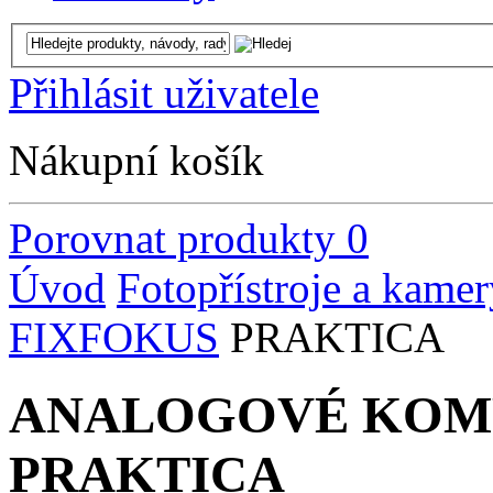
Přihlásit uživatele
Nákupní košík
Porovnat produkty
0
Úvod
Fotopřístroje a kamer
FIXFOKUS
PRAKTICA
ANALOGOVÉ KOMP
PRAKTICA