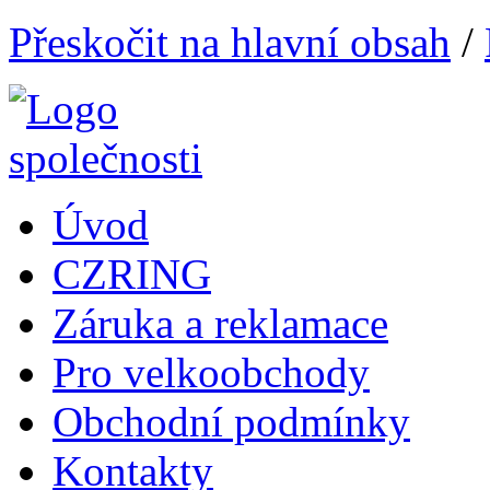
Přeskočit na hlavní obsah
/
Úvod
CZRING
Záruka a reklamace
Pro velkoobchody
Obchodní podmínky
Kontakty