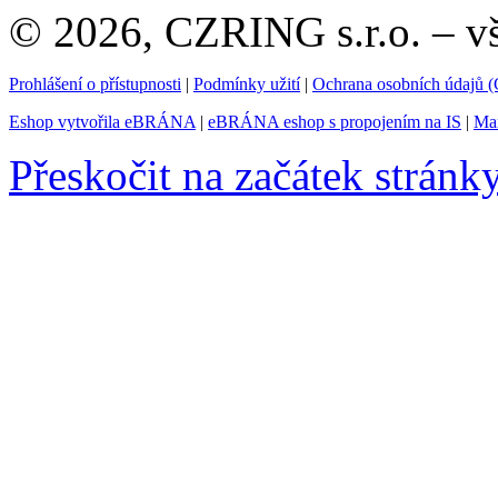
© 2026, CZRING s.r.o. – v
Prohlášení o přístupnosti
|
Podmínky užití
|
Ochrana osobních údajů
Eshop vytvořila eBRÁNA
|
eBRÁNA eshop s propojením na IS
|
Mar
Přeskočit na začátek stránk