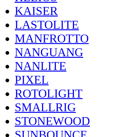
KAISER
LASTOLITE
MANFROTTO
NANGUANG
NANLITE
PIXEL
ROTOLIGHT
SMALLRIG
STONEWOOD
SUNBOUNCE