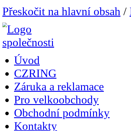
Přeskočit na hlavní obsah
/
Úvod
CZRING
Záruka a reklamace
Pro velkoobchody
Obchodní podmínky
Kontakty