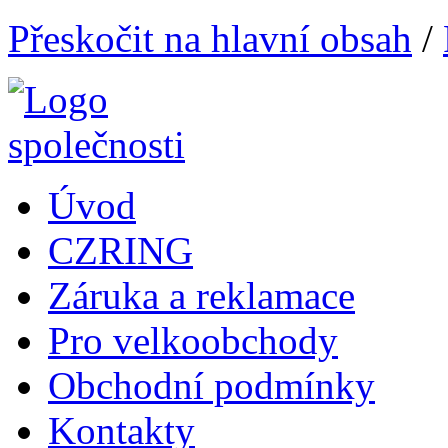
Přeskočit na hlavní obsah
/
Úvod
CZRING
Záruka a reklamace
Pro velkoobchody
Obchodní podmínky
Kontakty