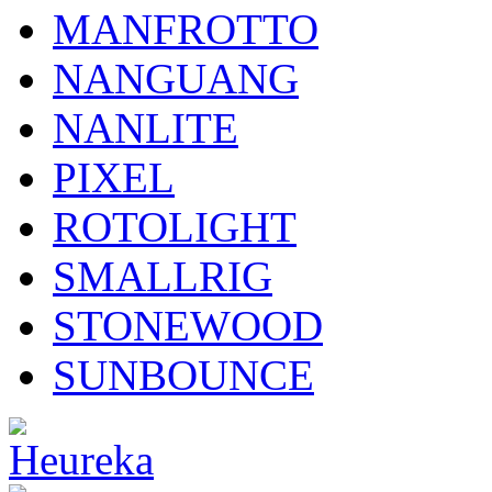
MANFROTTO
NANGUANG
NANLITE
PIXEL
ROTOLIGHT
SMALLRIG
STONEWOOD
SUNBOUNCE