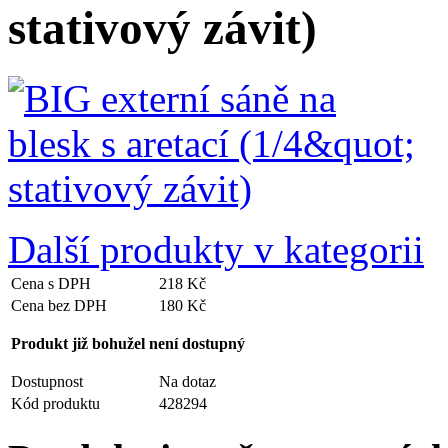
stativový závit)
Další produkty v kategorii
Cena s DPH
218 Kč
Cena bez DPH
180 Kč
Produkt již bohužel není dostupný
Dostupnost
Na dotaz
Kód produktu
428294