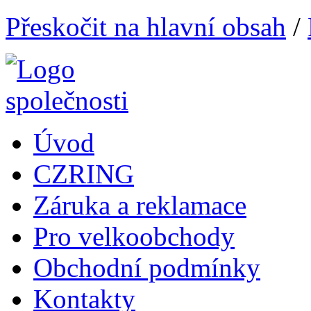
Přeskočit na hlavní obsah
/
Úvod
CZRING
Záruka a reklamace
Pro velkoobchody
Obchodní podmínky
Kontakty