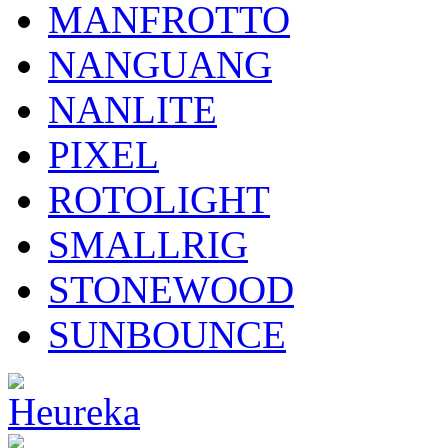
MANFROTTO
NANGUANG
NANLITE
PIXEL
ROTOLIGHT
SMALLRIG
STONEWOOD
SUNBOUNCE