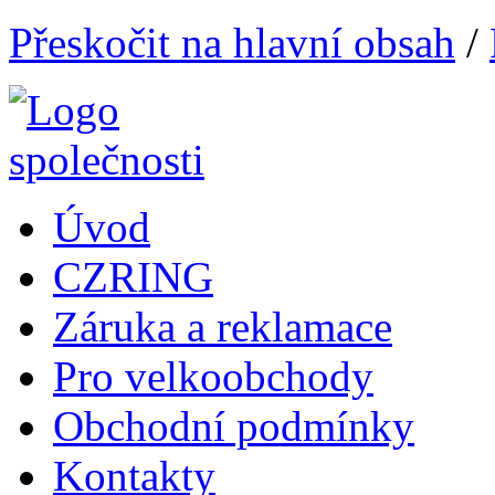
Přeskočit na hlavní obsah
/
Úvod
CZRING
Záruka a reklamace
Pro velkoobchody
Obchodní podmínky
Kontakty