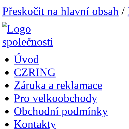
Přeskočit na hlavní obsah
/
Úvod
CZRING
Záruka a reklamace
Pro velkoobchody
Obchodní podmínky
Kontakty