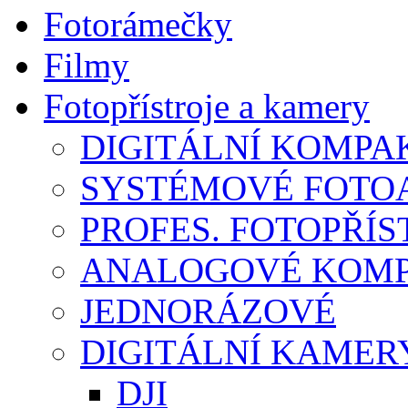
Fotorámečky
Filmy
Fotopřístroje a kamery
DIGITÁLNÍ KOMPA
SYSTÉMOVÉ FOTO
PROFES. FOTOPŘÍST
ANALOGOVÉ KOMPA
JEDNORÁZOVÉ
DIGITÁLNÍ KAMER
DJI