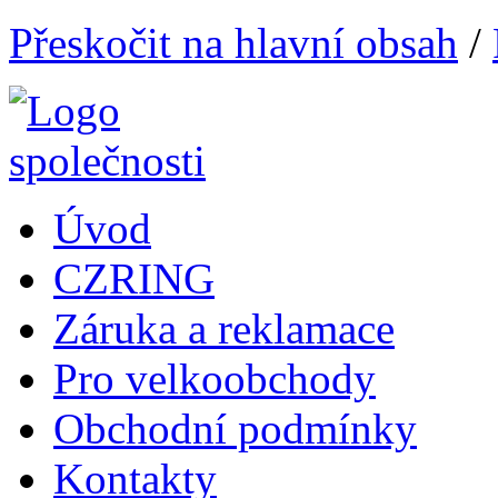
Přeskočit na hlavní obsah
/
Úvod
CZRING
Záruka a reklamace
Pro velkoobchody
Obchodní podmínky
Kontakty