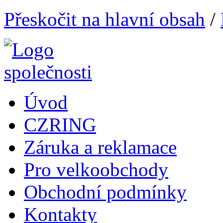
Přeskočit na hlavní obsah
/
Úvod
CZRING
Záruka a reklamace
Pro velkoobchody
Obchodní podmínky
Kontakty