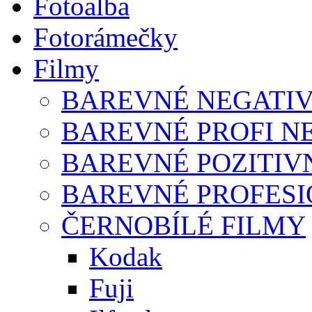
Fotoalba
Fotorámečky
Filmy
BAREVNÉ NEGATIV
BAREVNÉ PROFI N
BAREVNÉ POZITIV
BAREVNÉ PROFESI
ČERNOBÍLÉ FILMY
Kodak
Fuji