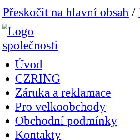
Přeskočit na hlavní obsah
/
Úvod
CZRING
Záruka a reklamace
Pro velkoobchody
Obchodní podmínky
Kontakty