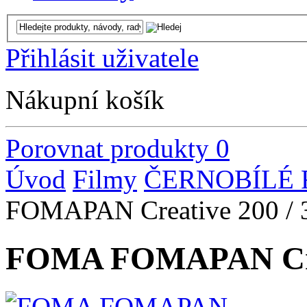
Přihlásit uživatele
Nákupní košík
Porovnat produkty
0
Úvod
Filmy
ČERNOBÍLÉ 
FOMAPAN Creative 200 /
FOMA FOMAPAN Crea