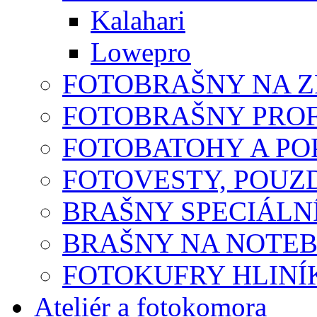
Kalahari
Lowepro
FOTOBRAŠNY NA 
FOTOBRAŠNY PROF
FOTOBATOHY A P
FOTOVESTY, POUZ
BRAŠNY SPECIÁLN
BRAŠNY NA NOTE
FOTOKUFRY HLINÍ
Ateliér a fotokomora