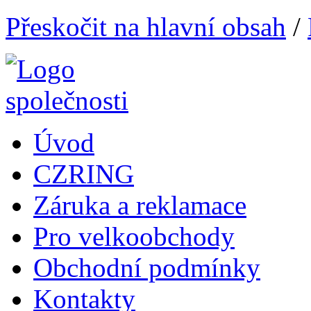
Přeskočit na hlavní obsah
/
Úvod
CZRING
Záruka a reklamace
Pro velkoobchody
Obchodní podmínky
Kontakty