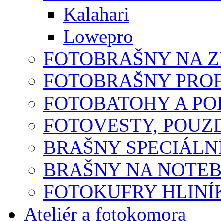
Kalahari
Lowepro
FOTOBRAŠNY NA 
FOTOBRAŠNY PROF
FOTOBATOHY A P
FOTOVESTY, POUZ
BRAŠNY SPECIÁLN
BRAŠNY NA NOTE
FOTOKUFRY HLINÍ
Ateliér a fotokomora