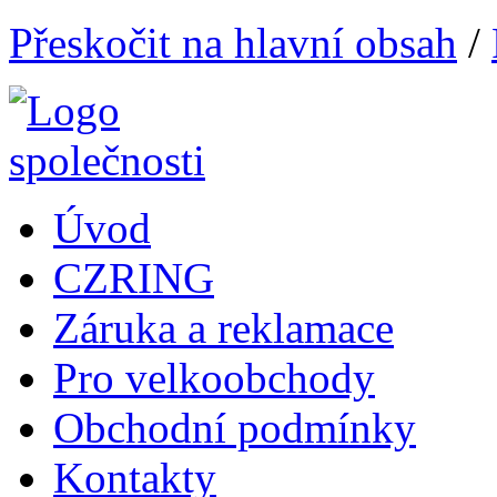
Přeskočit na hlavní obsah
/
Úvod
CZRING
Záruka a reklamace
Pro velkoobchody
Obchodní podmínky
Kontakty