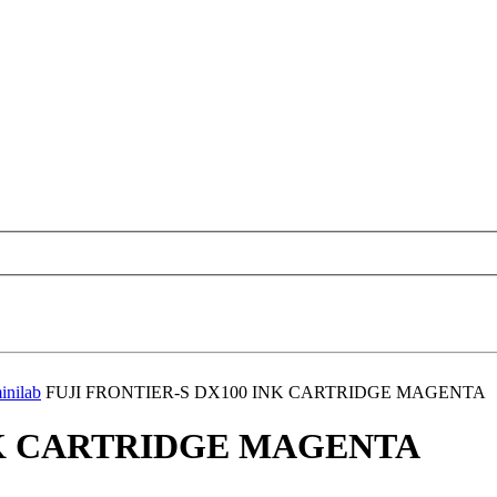
inilab
FUJI FRONTIER-S DX100 INK CARTRIDGE MAGENTA
NK CARTRIDGE MAGENTA