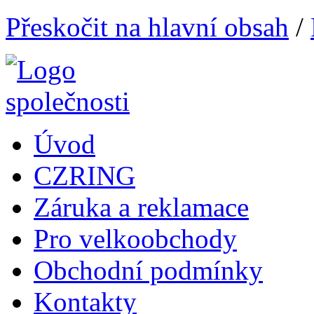
Přeskočit na hlavní obsah
/
Úvod
CZRING
Záruka a reklamace
Pro velkoobchody
Obchodní podmínky
Kontakty