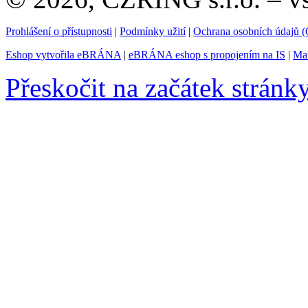
Prohlášení o přístupnosti
|
Podmínky užití
|
Ochrana osobních údajů
Eshop vytvořila eBRÁNA
|
eBRÁNA eshop s propojením na IS
|
Mar
Přeskočit na začátek stránk