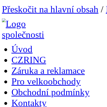
Přeskočit na hlavní obsah
/
Úvod
CZRING
Záruka a reklamace
Pro velkoobchody
Obchodní podmínky
Kontakty