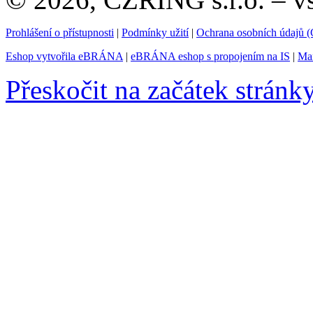
Prohlášení o přístupnosti
|
Podmínky užití
|
Ochrana osobních údajů
Eshop vytvořila eBRÁNA
|
eBRÁNA eshop s propojením na IS
|
Mar
Přeskočit na začátek stránk