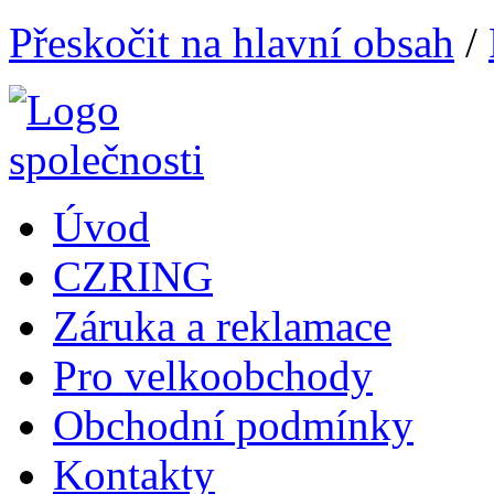
Přeskočit na hlavní obsah
/
Úvod
CZRING
Záruka a reklamace
Pro velkoobchody
Obchodní podmínky
Kontakty