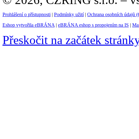
Prohlášení o přístupnosti
|
Podmínky užití
|
Ochrana osobních údajů
Eshop vytvořila eBRÁNA
|
eBRÁNA eshop s propojením na IS
|
Mar
Přeskočit na začátek stránk