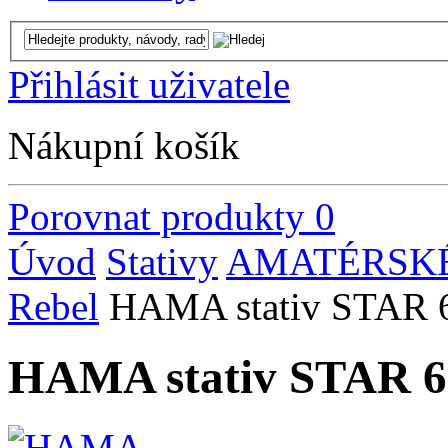
Přihlásit uživatele
Nákupní košík
Porovnat produkty
0
Úvod
Stativy
AMATÉRSKÉ
Rebel
HAMA stativ STAR 6
HAMA stativ STAR 6