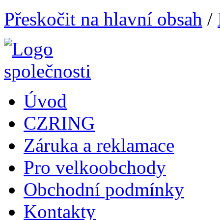
Přeskočit na hlavní obsah
/
Úvod
CZRING
Záruka a reklamace
Pro velkoobchody
Obchodní podmínky
Kontakty