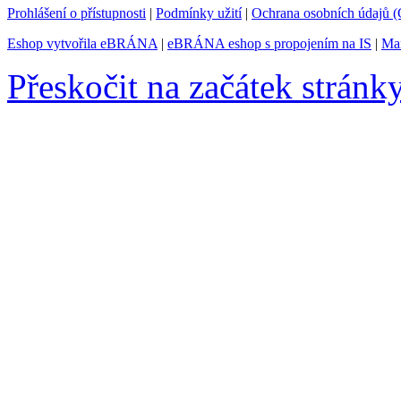
Prohlášení o přístupnosti
|
Podmínky užití
|
Ochrana osobních údajů
Eshop vytvořila eBRÁNA
|
eBRÁNA eshop s propojením na IS
|
Mar
Přeskočit na začátek stránk