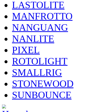
LASTOLITE
MANFROTTO
NANGUANG
NANLITE
PIXEL
ROTOLIGHT
SMALLRIG
STONEWOOD
SUNBOUNCE