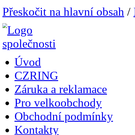
Přeskočit na hlavní obsah
/
Úvod
CZRING
Záruka a reklamace
Pro velkoobchody
Obchodní podmínky
Kontakty