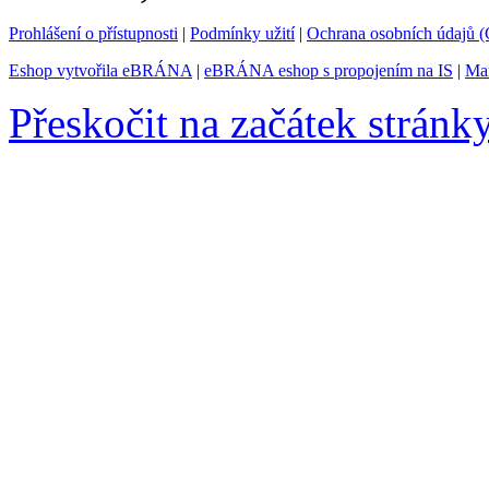
Prohlášení o přístupnosti
|
Podmínky užití
|
Ochrana osobních údajů
Eshop vytvořila eBRÁNA
|
eBRÁNA eshop s propojením na IS
|
Mar
Přeskočit na začátek stránk