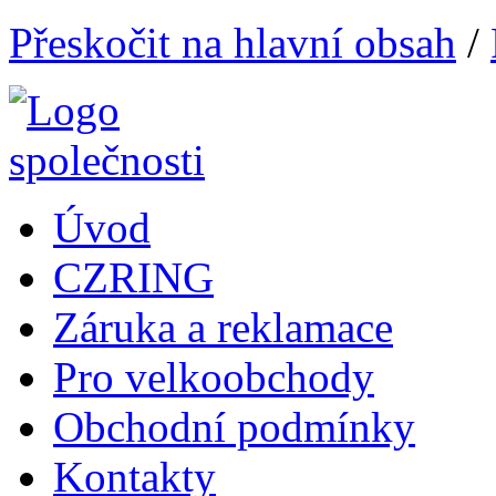
Přeskočit na hlavní obsah
/
Úvod
CZRING
Záruka a reklamace
Pro velkoobchody
Obchodní podmínky
Kontakty