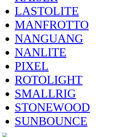
LASTOLITE
MANFROTTO
NANGUANG
NANLITE
PIXEL
ROTOLIGHT
SMALLRIG
STONEWOOD
SUNBOUNCE