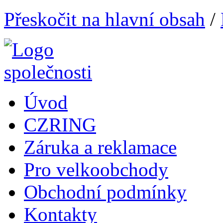
Přeskočit na hlavní obsah
/
Úvod
CZRING
Záruka a reklamace
Pro velkoobchody
Obchodní podmínky
Kontakty