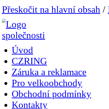
Přeskočit na hlavní obsah
/
Úvod
CZRING
Záruka a reklamace
Pro velkoobchody
Obchodní podmínky
Kontakty