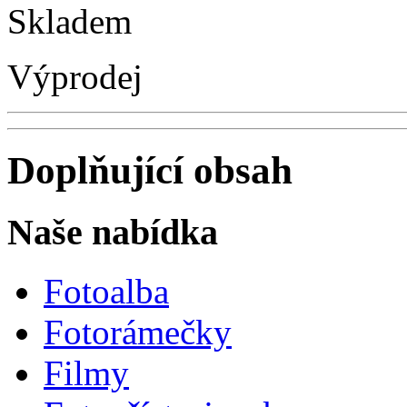
Skladem
Výprodej
Doplňující obsah
Naše nabídka
Fotoalba
Fotorámečky
Filmy