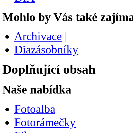
Mohlo by Vás také zajíma
Archivace
|
Diazásobníky
Doplňující obsah
Naše nabídka
Fotoalba
Fotorámečky