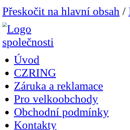
Přeskočit na hlavní obsah
/
Úvod
CZRING
Záruka a reklamace
Pro velkoobchody
Obchodní podmínky
Kontakty