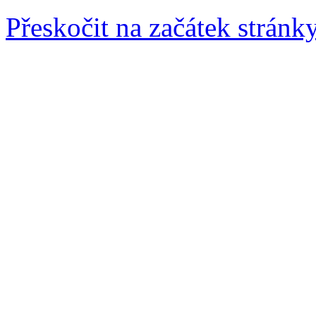
Přeskočit na začátek stránk