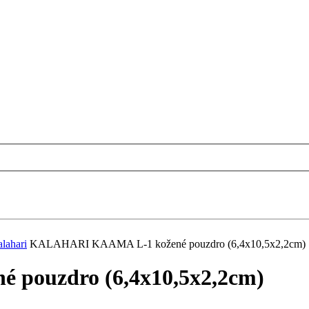
lahari
KALAHARI KAAMA L-1 kožené pouzdro (6,4x10,5x2,2cm)
pouzdro (6,4x10,5x2,2cm)