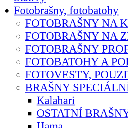
Fotobrašny, fotobatohy
FOTOBRAŠNY NA 
FOTOBRAŠNY NA 
FOTOBRAŠNY PROF
FOTOBATOHY A P
FOTOVESTY, POUZ
BRAŠNY SPECIÁLN
Kalahari
OSTATNÍ BRAŠN
Hama