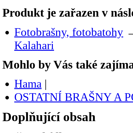
Produkt je zařazen v násl
Fotobrašny, fotobatohy
Kalahari
Mohlo by Vás také zajíma
Hama
|
OSTATNÍ BRAŠNY A 
Doplňující obsah