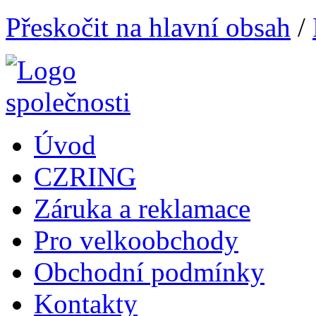
Přeskočit na hlavní obsah
/
Úvod
CZRING
Záruka a reklamace
Pro velkoobchody
Obchodní podmínky
Kontakty