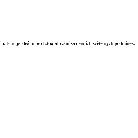
 Film je ideální pro fotografování za denních světelných podmínek.