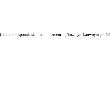
Ultra 200 disponuje standardním zrnem a přirozeným barevným podáním.