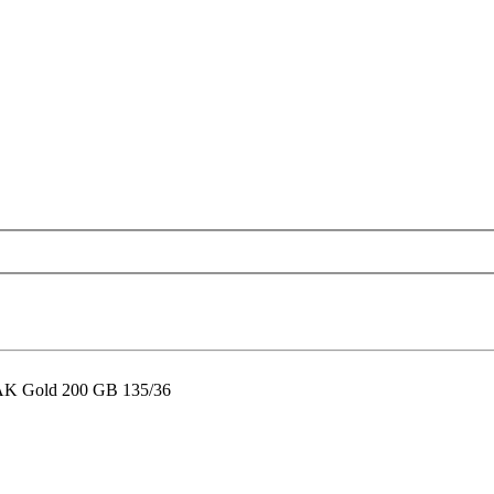
 Gold 200 GB 135/36