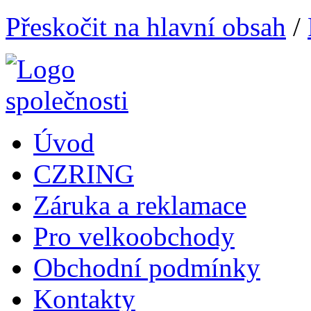
Přeskočit na hlavní obsah
/
Úvod
CZRING
Záruka a reklamace
Pro velkoobchody
Obchodní podmínky
Kontakty