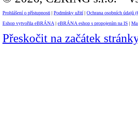
Prohlášení o přístupnosti
|
Podmínky užití
|
Ochrana osobních údajů
Eshop vytvořila eBRÁNA
|
eBRÁNA eshop s propojením na IS
|
Mar
Přeskočit na začátek stránk