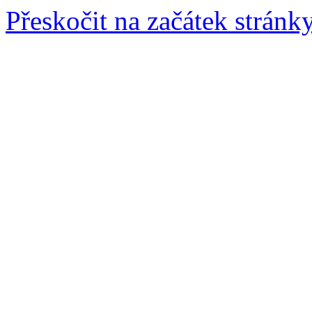
Přeskočit na začátek stránk