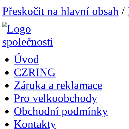
Přeskočit na hlavní obsah
/
Úvod
CZRING
Záruka a reklamace
Pro velkoobchody
Obchodní podmínky
Kontakty