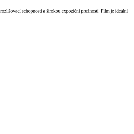
išovací schopností a širokou expoziční pružností. Film je ideální