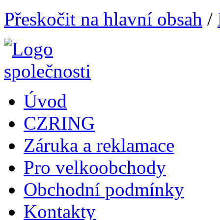
Přeskočit na hlavní obsah
/
Úvod
CZRING
Záruka a reklamace
Pro velkoobchody
Obchodní podmínky
Kontakty