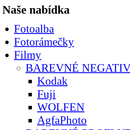
Naše nabídka
Fotoalba
Fotorámečky
Filmy
BAREVNÉ NEGATIV
Kodak
Fuji
WOLFEN
AgfaPhoto