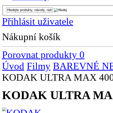
Přihlásit uživatele
Nákupní košík
Porovnat produkty
0
Úvod
Filmy
BAREVNÉ NE
KODAK ULTRA MAX 400 
KODAK ULTRA MAX 