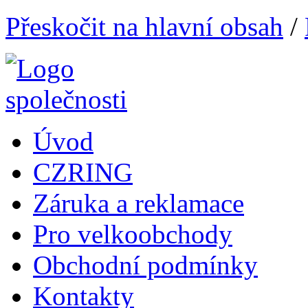
Přeskočit na hlavní obsah
/
Úvod
CZRING
Záruka a reklamace
Pro velkoobchody
Obchodní podmínky
Kontakty