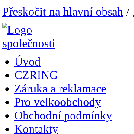
Přeskočit na hlavní obsah
/
Úvod
CZRING
Záruka a reklamace
Pro velkoobchody
Obchodní podmínky
Kontakty