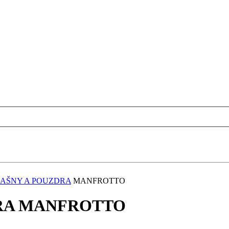
RAŠNY A POUZDRA
MANFROTTO
DRA MANFROTTO