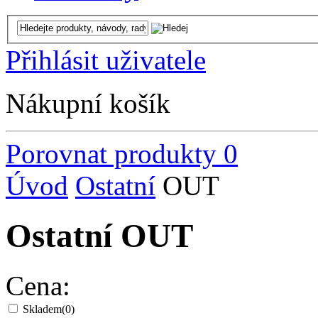
Přihlásit uživatele
Nákupní košík
Porovnat produkty
0
Úvod
Ostatní
OUT
Ostatní OUT
Cena:
Skladem
(0)