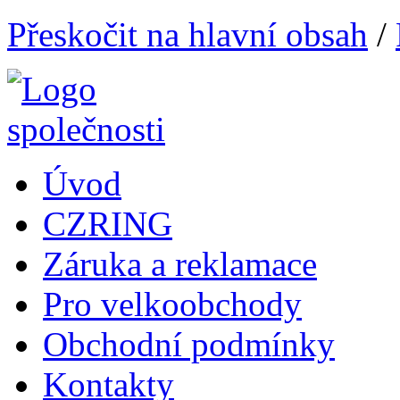
Přeskočit na hlavní obsah
/
Úvod
CZRING
Záruka a reklamace
Pro velkoobchody
Obchodní podmínky
Kontakty