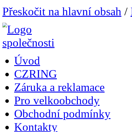
Přeskočit na hlavní obsah
/
Úvod
CZRING
Záruka a reklamace
Pro velkoobchody
Obchodní podmínky
Kontakty