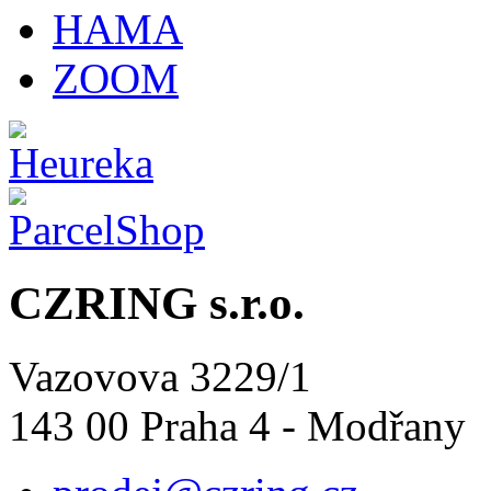
HAMA
ZOOM
CZRING s.r.o.
Vazovova 3229/1
143 00 Praha 4 - Modřany