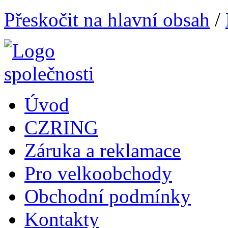
Přeskočit na hlavní obsah
/
Úvod
CZRING
Záruka a reklamace
Pro velkoobchody
Obchodní podmínky
Kontakty