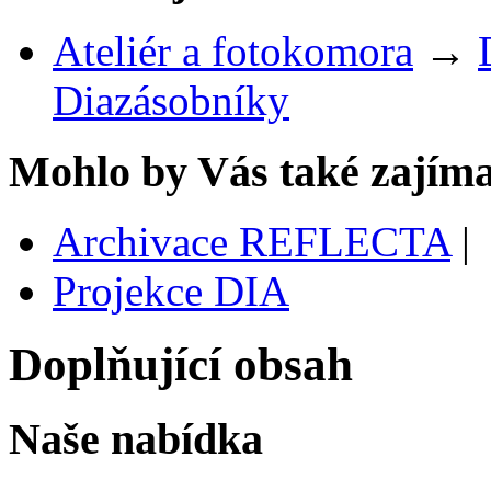
Ateliér a fotokomora
→
Diazásobníky
Mohlo by Vás také zajíma
Archivace REFLECTA
|
Projekce DIA
Doplňující obsah
Naše nabídka