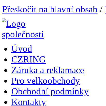
Přeskočit na hlavní obsah
/
Úvod
CZRING
Záruka a reklamace
Pro velkoobchody
Obchodní podmínky
Kontakty