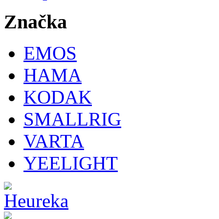
Značka
EMOS
HAMA
KODAK
SMALLRIG
VARTA
YEELIGHT