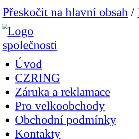
Přeskočit na hlavní obsah
/
Úvod
CZRING
Záruka a reklamace
Pro velkoobchody
Obchodní podmínky
Kontakty