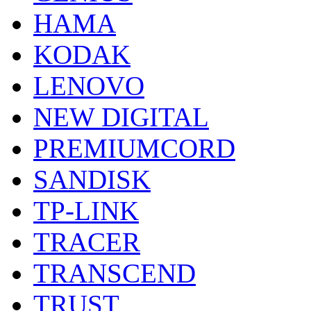
HAMA
KODAK
LENOVO
NEW DIGITAL
PREMIUMCORD
SANDISK
TP-LINK
TRACER
TRANSCEND
TRUST