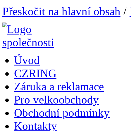
Přeskočit na hlavní obsah
/
Úvod
CZRING
Záruka a reklamace
Pro velkoobchody
Obchodní podmínky
Kontakty