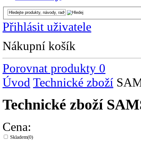
Přihlásit uživatele
Nákupní košík
Porovnat produkty
0
Úvod
Technické zboží
SA
Technické zboží S
Cena:
Skladem
(0)