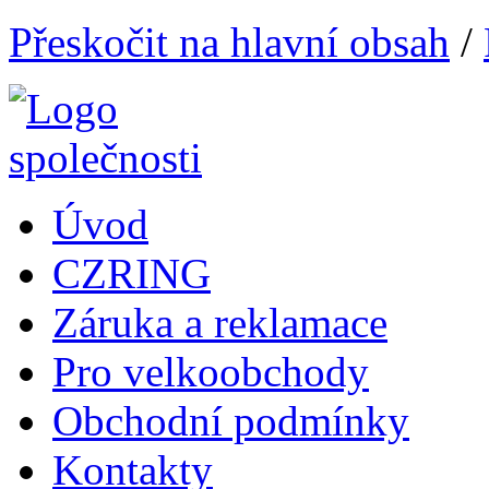
Přeskočit na hlavní obsah
/
Úvod
CZRING
Záruka a reklamace
Pro velkoobchody
Obchodní podmínky
Kontakty