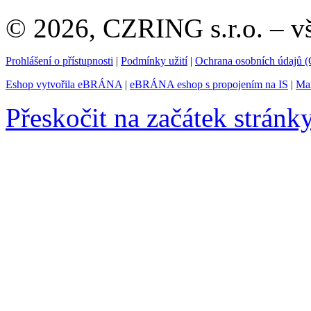
© 2026, CZRING s.r.o. – v
Prohlášení o přístupnosti
|
Podmínky užití
|
Ochrana osobních údajů
Eshop vytvořila eBRÁNA
|
eBRÁNA eshop s propojením na IS
|
Mar
Přeskočit na začátek stránk