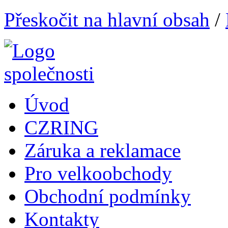
Přeskočit na hlavní obsah
/
Úvod
CZRING
Záruka a reklamace
Pro velkoobchody
Obchodní podmínky
Kontakty