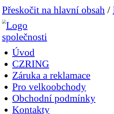
Přeskočit na hlavní obsah
/
Úvod
CZRING
Záruka a reklamace
Pro velkoobchody
Obchodní podmínky
Kontakty