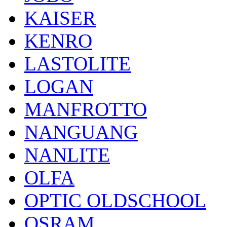
KAISER
KENRO
LASTOLITE
LOGAN
MANFROTTO
NANGUANG
NANLITE
OLFA
OPTIC OLDSCHOOL
OSRAM