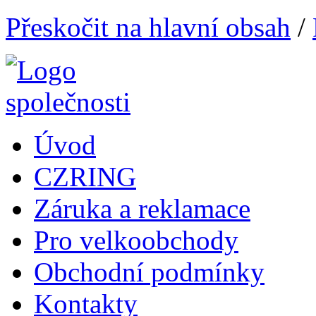
Přeskočit na hlavní obsah
/
Úvod
CZRING
Záruka a reklamace
Pro velkoobchody
Obchodní podmínky
Kontakty