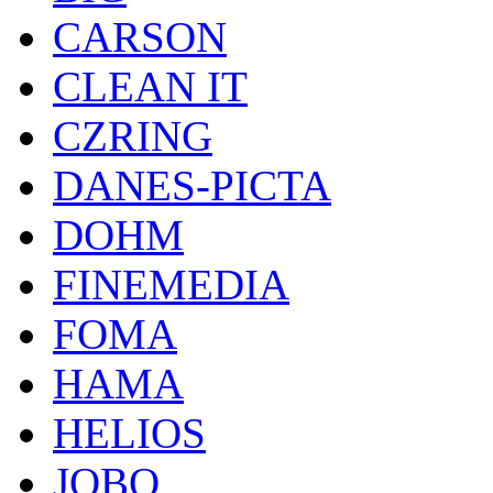
CARSON
CLEAN IT
CZRING
DANES-PICTA
DOHM
FINEMEDIA
FOMA
HAMA
HELIOS
JOBO