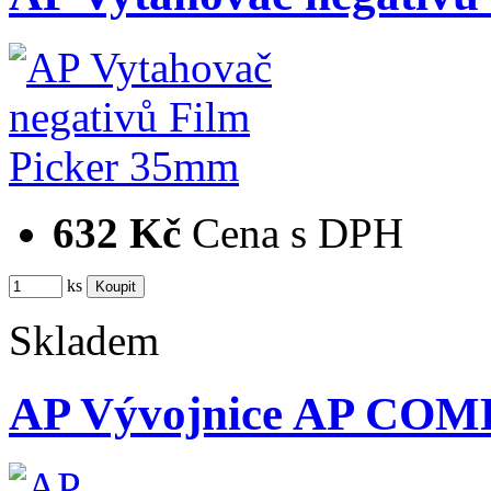
632 Kč
Cena s DPH
ks
Skladem
AP Vývojnice AP COM