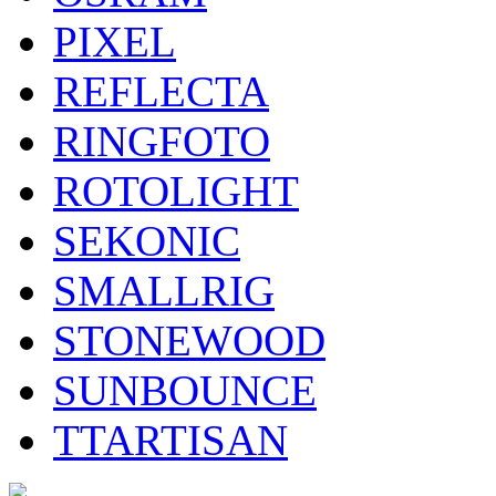
PIXEL
REFLECTA
RINGFOTO
ROTOLIGHT
SEKONIC
SMALLRIG
STONEWOOD
SUNBOUNCE
TTARTISAN