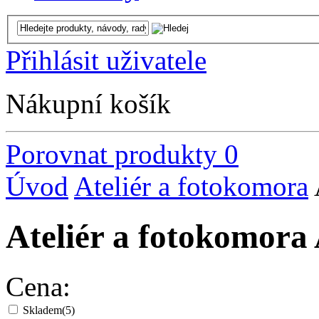
Přihlásit uživatele
Nákupní košík
Porovnat produkty
0
Úvod
Ateliér a fotokomora
Ateliér a fotokomora
Cena:
Skladem
(5)