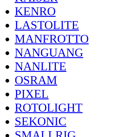
KENRO
LASTOLITE
MANFROTTO
NANGUANG
NANLITE
OSRAM
PIXEL
ROTOLIGHT
SEKONIC
SMALLRIG