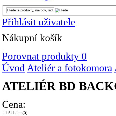
Přihlásit uživatele
Nákupní košík
Porovnat produkty
0
Úvod
Ateliér a fotokomora
ATELIÉR BD BAC
Cena:
Skladem
(0)