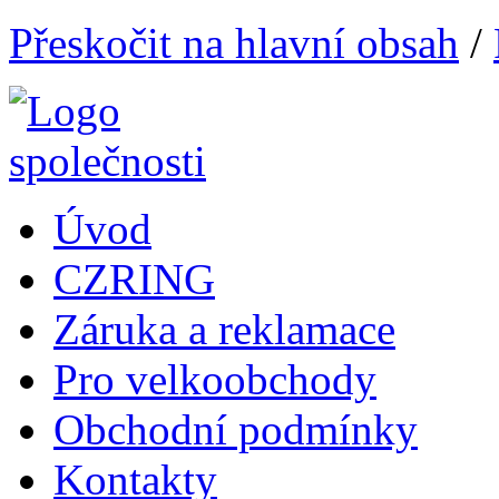
Přeskočit na hlavní obsah
/
Úvod
CZRING
Záruka a reklamace
Pro velkoobchody
Obchodní podmínky
Kontakty