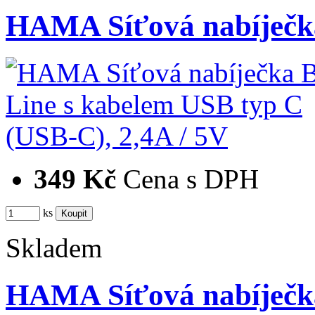
HAMA Síťová nabíječka
349 Kč
Cena s DPH
ks
Skladem
HAMA Síťová nabíječka