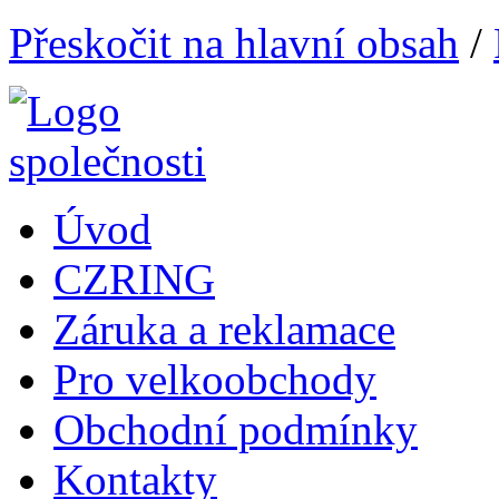
Přeskočit na hlavní obsah
/
Úvod
CZRING
Záruka a reklamace
Pro velkoobchody
Obchodní podmínky
Kontakty