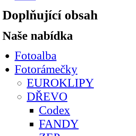
Doplňující obsah
Naše nabídka
Fotoalba
Fotorámečky
EUROKLIPY
DŘEVO
Codex
FANDY