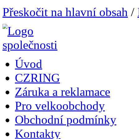
Přeskočit na hlavní obsah
/
Úvod
CZRING
Záruka a reklamace
Pro velkoobchody
Obchodní podmínky
Kontakty