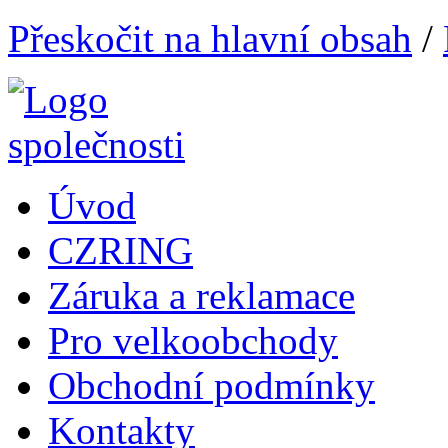
Přeskočit na hlavní obsah
/
Úvod
CZRING
Záruka a reklamace
Pro velkoobchody
Obchodní podmínky
Kontakty