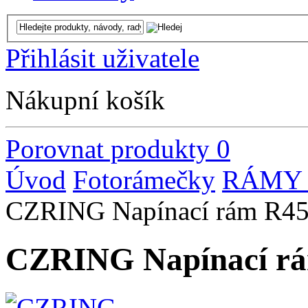
Přihlásit uživatele
Nákupní košík
Porovnat produkty
0
Úvod
Fotorámečky
RÁMY 
CZRING Napínací rám R45
CZRING Napínací rá