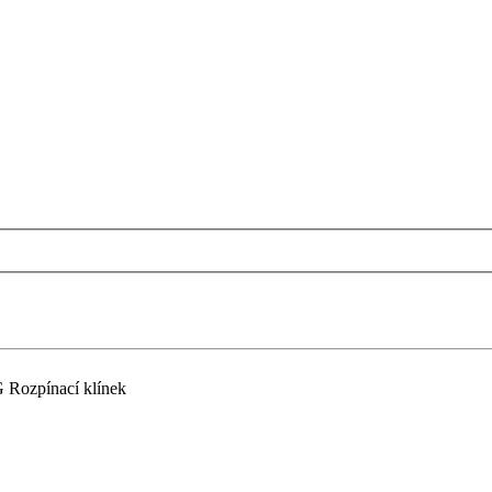
Rozpínací klínek