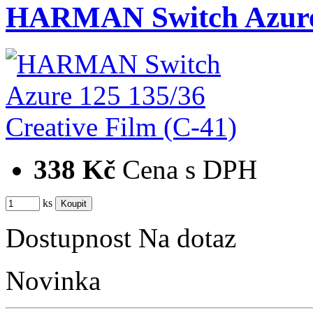
HARMAN Switch Azure 
338 Kč
Cena s DPH
ks
Dostupnost
Na dotaz
Novinka