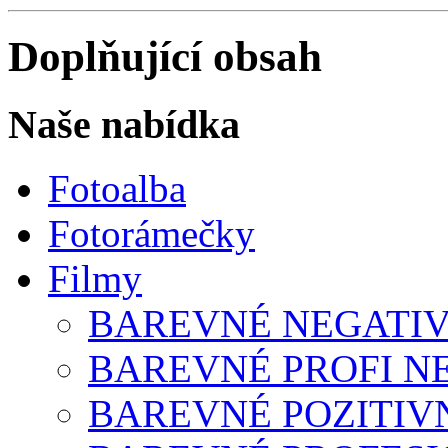
Doplňující obsah
Naše nabídka
Fotoalba
Fotorámečky
Filmy
BAREVNÉ NEGATIV
BAREVNÉ PROFI N
BAREVNÉ POZITIV