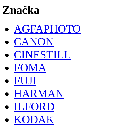
Značka
AGFAPHOTO
CANON
CINESTILL
FOMA
FUJI
HARMAN
ILFORD
KODAK