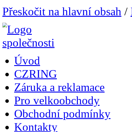
Přeskočit na hlavní obsah
/
Úvod
CZRING
Záruka a reklamace
Pro velkoobchody
Obchodní podmínky
Kontakty