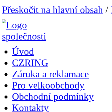
Přeskočit na hlavní obsah
/
Úvod
CZRING
Záruka a reklamace
Pro velkoobchody
Obchodní podmínky
Kontakty